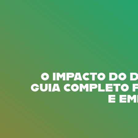
O IMPACTO DO 
GUIA COMPLETO 
E E