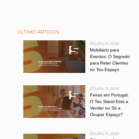
ÚLTIMO ARTIGOS
Julho 13, 2026
Mobiliário para
Eventos: O Segredo
para Reter Clientes
no Teu Espaço
Julho 13, 2026
Feiras em Portugal:
O Teu Stand Está a
Vender ou Só a
Ocupar Espaço?
Julho 13, 2025