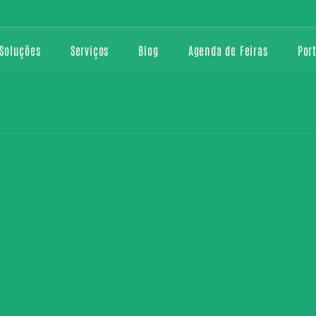
Soluções
Serviços
Blog
Agenda de Feiras
Por