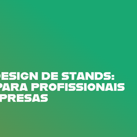
DESIGN DE STANDS:
PARA PROFISSIONAIS
MPRESAS