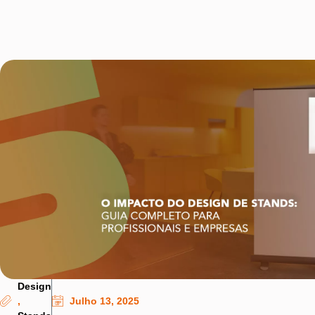
Design
,
Julho 13, 2025