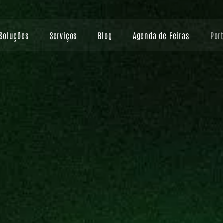
Soluções
Serviços
Blog
Agenda de Feiras
Por