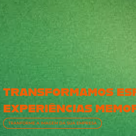
TRANSFORMAMOS ES
EXPERIÊNCIAS MEMOR
TRANFORME A IMAGEM DA SUA EMPRESA