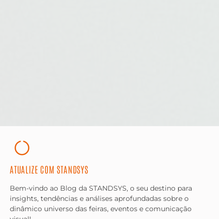
ATUALIZE COM STANDSYS
Bem-vindo ao Blog da STANDSYS, o seu destino para
insights, tendências e análises aprofundadas sobre o
dinâmico universo das feiras, eventos e comunicação