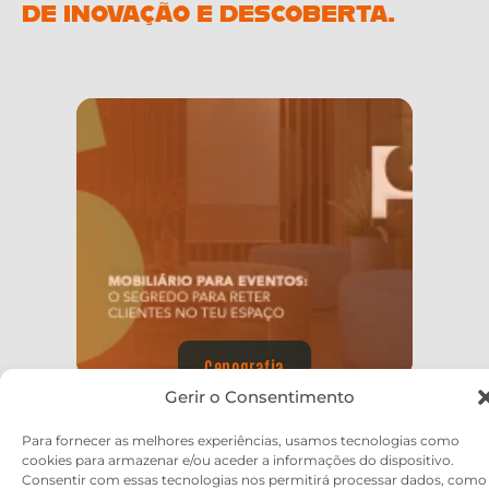
DE INOVAÇÃO E DESCOBERTA.
Cenografia
Gerir o Consentimento
MOBILIÁRIO PARA EVENTOS: O
SEGREDO PARA RETER
Para fornecer as melhores experiências, usamos tecnologias como
CLIENTES NO TEU ESPAÇO
cookies para armazenar e/ou aceder a informações do dispositivo.
Consentir com essas tecnologias nos permitirá processar dados, como