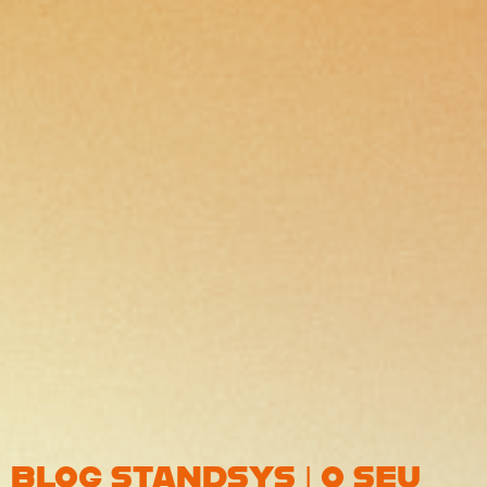
BLOG STANDSYS | O SEU