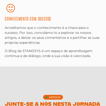
CONHECIMENTO COM SUCESSO
Acreditamos que o conhecimento é a chave para o
sucesso. Por isso, convidamo-lo a explorar os nossos
artigos, a deixar os seus comentários e a partilhar as suas
próprias experiências.
O Blog da STANDSYS é um espaço de aprendizagem
contínua e de diálogo, onde a sua visão é valorizada.
ARTIGOS
JUNTE-SE A NÓS NESTA JORNADA