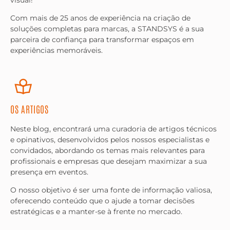
visual!
Com mais de 25 anos de experiência na criação de
soluções completas para marcas, a STANDSYS é a sua
parceira de confiança para transformar espaços em
experiências memoráveis.
OS ARTIGOS
Neste blog, encontrará uma curadoria de artigos técnicos
e opinativos, desenvolvidos pelos nossos especialistas e
convidados, abordando os temas mais relevantes para
profissionais e empresas que desejam maximizar a sua
presença em eventos.
O nosso objetivo é ser uma fonte de informação valiosa,
oferecendo conteúdo que o ajude a tomar decisões
estratégicas e a manter-se à frente no mercado.