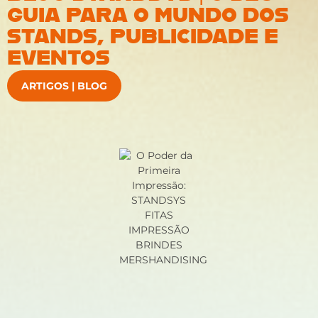
GUIA PARA O MUNDO DOS
STANDS, PUBLICIDADE E
EVENTOS
ARTIGOS | BLOG