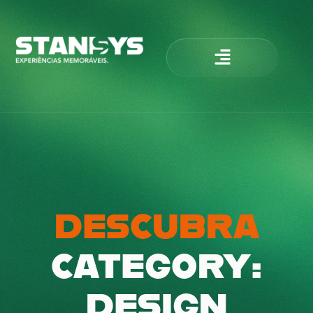
DESCUBRA
CATEGORY:
DESIGN