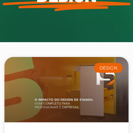
DESIGN