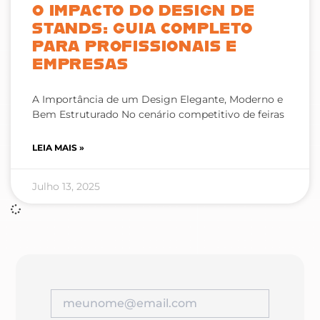
O IMPACTO DO DESIGN DE
STANDS: GUIA COMPLETO
PARA PROFISSIONAIS E
EMPRESAS
A Importância de um Design Elegante, Moderno e
Bem Estruturado No cenário competitivo de feiras
LEIA MAIS »
Julho 13, 2025