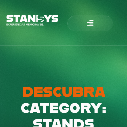
DESCUBRA
CATEGORY:
STANDS