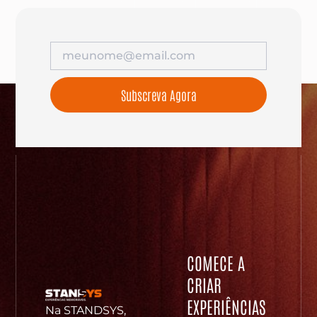
Subscreva Agora
COMECE A
CRIAR
EXPERIÊNCIAS
Na STANDSYS,