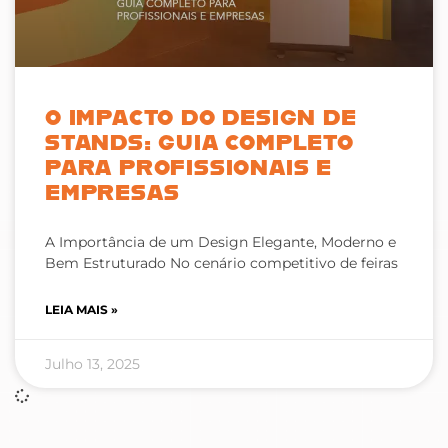
O IMPACTO DO DESIGN DE
STANDS: GUIA COMPLETO
PARA PROFISSIONAIS E
EMPRESAS
A Importância de um Design Elegante, Moderno e
Bem Estruturado No cenário competitivo de feiras
LEIA MAIS »
Julho 13, 2025