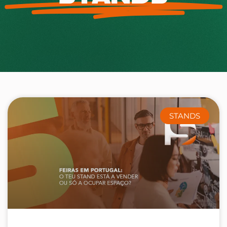
STANDS