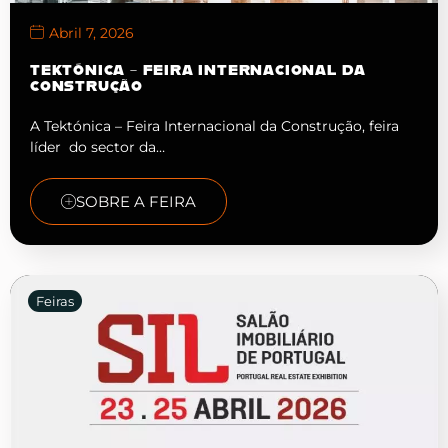
Abril 7, 2026
TEKTÓNICA – FEIRA INTERNACIONAL DA
CONSTRUÇÃO
A Tektónica – Feira Internacional da Construção, feira
líder do sector da…
SOBRE A FEIRA
Feiras