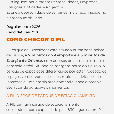
Distinguem anualmente Personalidades, Empresas,
Soluções, Entidades e Projectos.
Esta é a oportunidade de ser ainda mais reconhecido no
Mercado Imobiliário !
Regulamento 2026
Candidaturas 2026
COMO CHEGAR À FIL
O Parque de Exposições está situado numa zona nobre
de Lisboa,
a 7 minutos do Aeroporto e a 3 minutos da
Estação do Oriente
,
com acessos de autocarro, metro,
comboio e táxi. Situado na margem norte do rio Tejo, o
parque de exposições diferencia-se por estar rodeado de
espaços verdes, zonas de lazer, muitas actividades de
interesse e uma ampla área comercial onde é possível
desfrutar de agradáveis momentos.
A FIL DISPÕE DE PARQUE DE ESTACIONAMENTO.
A FIL tem um parque de estacionamento
subterrâneo com capacidade para 830 lugares com 2