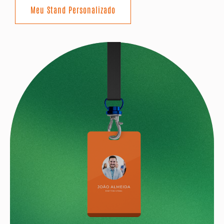
Meu Stand Personalizado