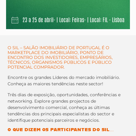
23 a 25 de abril- | Local: Feiras- | Local: FIL - Lisboa
O SIL – SALÃO IMOBILIÁRIO DE PORTUGAL É O
MARKETPLACE DO IMOBILIÁRIO, PONTO DE
ENCONTRO DOS INVESTIDORES, EMPRESÁRIOS,
TÉCNICOS, ORGANISMOS PÚBLICOS E PÚBLICO
POTENCIAL COMPRADOR.
Encontre os grandes Líderes do mercado imobiliário.
Conheça as maiores tendências neste sector!
Três dias de exposição, oportunidades, conferências e
networking. Explore grandes projectos de
desenvolvimento comercial, conheça as últimas
tendências dos principais especialistas do sector e
identifique potenciais parceiros e negócios.
O QUE DIZEM OS PARTICIPANTES DO SIL…