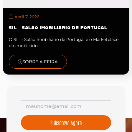
Abril 7, 2026
SIL – SALÃO IMOBILIÁRIO DE PORTUGAL
O SIL – Salão Imobiliário de Portugal é o Marketplace
do Imobiliário,…
SOBRE A FEIRA
Subscreva Agora