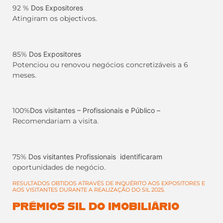
92 %
Dos Expositores
Atingiram os objectivos.
85%
Dos Expositores
Potenciou ou renovou negócios concretizáveis a 6
meses.
100%
Dos visitantes – Profissionais e Público –
Recomendariam a visita.
75%
Dos visitantes Profissionais identificaram
oportunidades de negócio.
RESULTADOS OBTIDOS ATRAVÉS DE INQUÉRITO AOS EXPOSITORES E
AOS VISITANTES DURANTE A REALIZAÇÃO DO SIL 2025.
PRÉMIOS SIL DO IMOBILIÁRIO