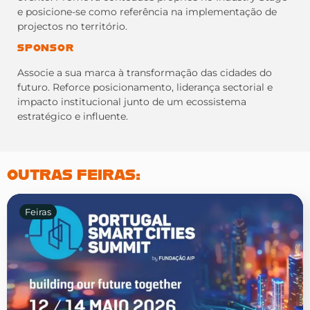
e posicione-se como referência na implementação de
projectos no território.
SPONSOR
Associe a sua marca à transformação das cidades do
futuro. Reforce posicionamento, liderança sectorial e
impacto institucional junto de um ecossistema
estratégico e influente.
OUTRAS FEIRAS:
Feiras