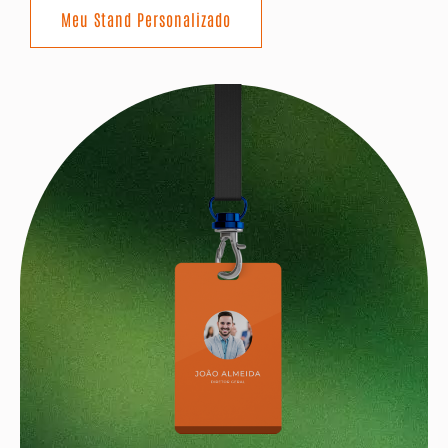
Meu Stand Personalizado