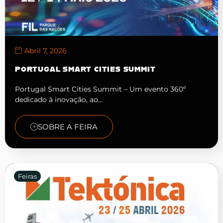
Abril 7, 2026
PORTUGAL SMART CITIES SUMMIT
Portugal Smart Cities Summit – Um evento 360º
dedicado à inovação, ao…
SOBRE A FEIRA
Feiras