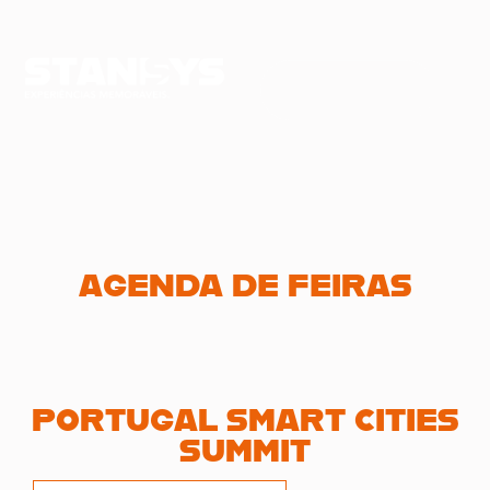
AGENDA DE FEIRAS
PORTUGAL SMART CITIES
SUMMIT