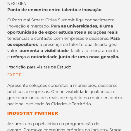
NEXTGEN
Ponto de encontro entre talento e inovação
O Portugal Smart Cities Summit liga conhecimento,
inovação e mercado. Para
as universidades, é uma
oportunidade de expor estudantes a soluções reais
,
tendências e contacto com empresas e decisores.
Para
os expositores
, a presença de talento qualificado gera
valor:
aumenta a visibilidade
, facilita o recrutamento
e
reforça a notoriedade junto de uma nova geração.
Inscrição para visitas de Estudo
EXPOR
Apresente soluções concretas a municípios, decisores
públicos e empresas. Ganhe visibilidade qualificada e
gere oportunidades reais de negócio no maior encontro
nacional dedicado às Cidades e Território.
INDUSTRY PARTNER
Assuma um papel activo na programação do
evento. Promova conteúdos próprios no Industry Stage