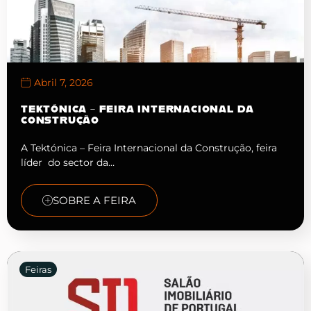
Abril 7, 2026
TEKTÓNICA – FEIRA INTERNACIONAL DA
CONSTRUÇÃO
A Tektónica – Feira Internacional da Construção, feira
líder do sector da…
SOBRE A FEIRA
Feiras