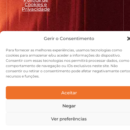
Cookies e
Privacidade
Gerir o Consentimento
Para fornecer as melhores experiências, usamos tecnologias como
cookies para armazenar e/ou aceder a informações do dispositivo.
Consentir com essas tecnologias nos permitirá processar dados, como
comportamento de navegação ou IDs exclusivos neste site. Não
consentir ou retirar o consentimento pode afetar negativamante certo
recursos e funções.
Aceitar
Negar
Ver preferências