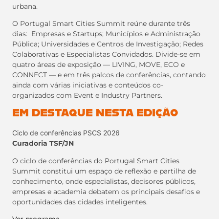
urbana.
O Portugal Smart Cities Summit reúne durante três
dias: Empresas e Startups; Municípios e Administração
Pública; Universidades e Centros de Investigação; Redes
Colaborativas e Especialistas Convidados. Divide-se em
quatro áreas de exposição — LIVING, MOVE, ECO e
CONNECT — e em três palcos de conferências, contando
ainda com várias iniciativas e conteúdos co-
organizados com Event e Industry Partners.
EM DESTAQUE NESTA EDIÇÃO
Ciclo de conferências PSCS 2026
Curadoria TSF/JN
O ciclo de conferências do Portugal Smart Cities
Summit constitui um espaço de reflexão e partilha de
conhecimento, onde especialistas, decisores públicos,
empresas e academia debatem os principais desafios e
oportunidades das cidades inteligentes.