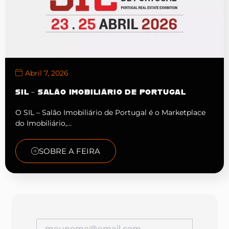
Abril 7, 2026
SIL – SALÃO IMOBILIÁRIO DE PORTUGAL
O SIL – Salão Imobiliário de Portugal é o Marketplace
do Imobiliário,…
SOBRE A FEIRA