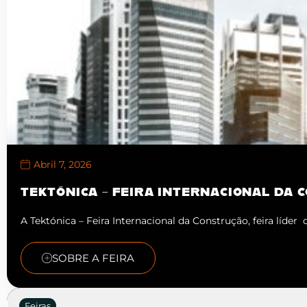
Abril 7, 2026
TEKTÓNICA – FEIRA INTERNACIONAL DA 
A Tektónica – Feira Internacional da Construção, feira líder
SOBRE A FEIRA
Feiras