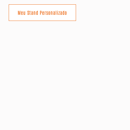
Meu Stand Personalizado