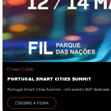
Abril 7, 2026
PORTUGAL SMART CITIES SUMMIT
Portugal Smart Cities Summit – Um evento 360º dedicado 
SOBRE A FEIRA