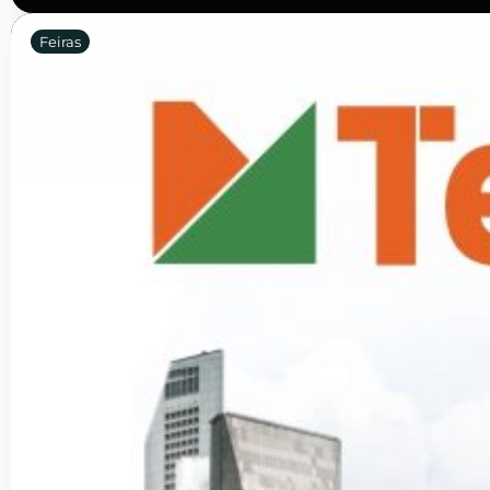
Feiras