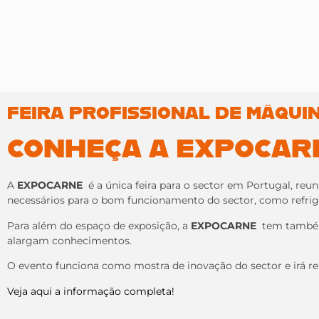
FEIRA PROFISSIONAL DE MÁQUIN
CONHEÇA A EXPOCAR
A
EXPOCARNE
é a única feira para o sector em Portugal, r
necessários para o bom funcionamento do sector, como refrige
Para além do espaço de exposição, a
EXPOCARNE
tem também 
alargam conhecimentos.
O evento funciona como mostra de inovação do sector e irá re
Veja aqui a informação completa!