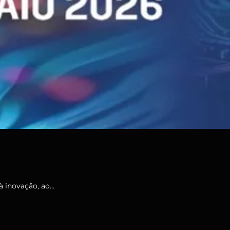
à inovação, ao…