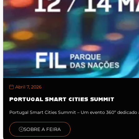
Abril 7, 2026
PORTUGAL SMART CITIES SUMMIT
Portugal Smart Cities Summit – Um evento 360º dedicado 
SOBRE A FEIRA