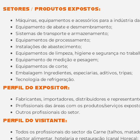
SETORES / PRODUTOS EXPOSTOS:
Máquinas, equipamentos e acessórios para a indústria da
Equipamento de abate e desmembramento;
Sistemas de transporte e armazenamento;
Equipamentos de processamento;
Instalações de abastecimento;
Equipamentos de limpeza, higiene e segurança no trabal
Equipamento de medição e pesagem;
Equipamentos de corte;
Embalagem Ingredientes, especiarias, aditivos, tripas;
Tecnologia de refrigeração.
PERFIL DO EXPOSITOR:
Fabricantes, importadores, distribuidores e representant
Profissionais das áreas com os produtos/serviços exposto
Outros profissionais do setor.
PERFIL DO VISITANTE:
Todos os profissionais do sector da Carne (talhos, matado
Sector alimentar, hotelaria e restauração (canal Horeca);