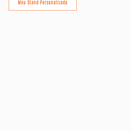
Meu Stand Personalizado