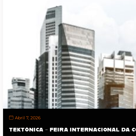
Abril 7, 2026
TEKTÓNICA – FEIRA INTERNACIONAL DA 