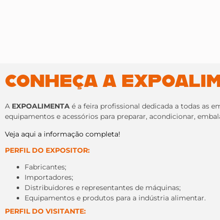
CONHEÇA A EXPOALI
A
EXPOALIMENTA
é a feira profissional dedicada a todas as
equipamentos e acessórios para preparar, acondicionar, embala
Veja aqui a informação completa!
PERFIL DO EXPOSITOR:
Fabricantes;
Importadores;
Distribuidores e representantes de máquinas;
Equipamentos e produtos para a indústria alimentar.
PERFIL DO VISITANTE: