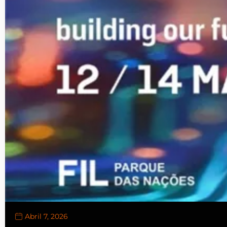
Abril 7, 2026