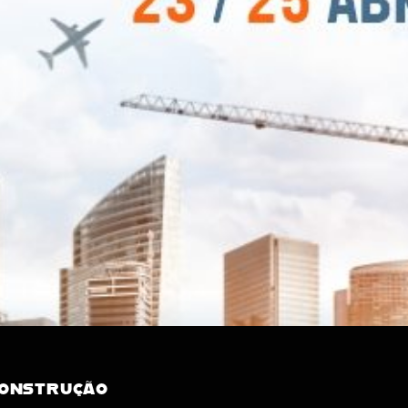
CONSTRUÇÃO