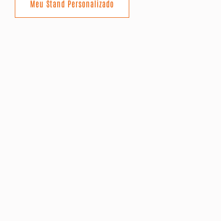
Meu Stand Personalizado